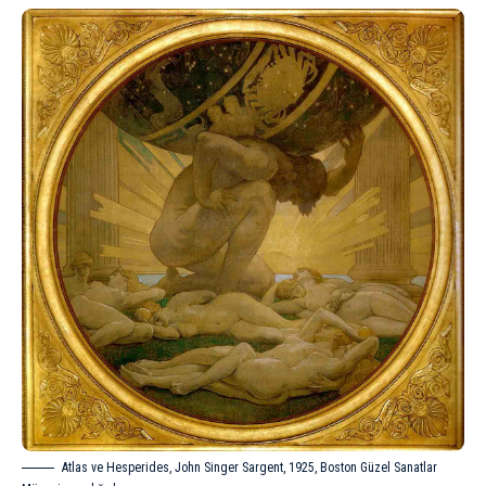
Atlas ve Hesperides, John Singer Sargent, 1925, Boston Güzel Sanatlar