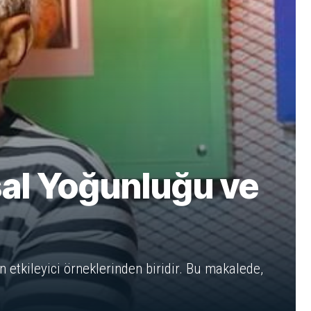
al Yoğunluğu ve
 etkileyici örneklerinden biridir. Bu makalede,