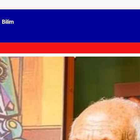
Bilim