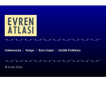
Hakkımızda
Künye
Bize Ulaşın
Gizlilik Politikası
© Evren Atlası