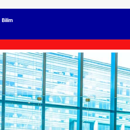
Bilim