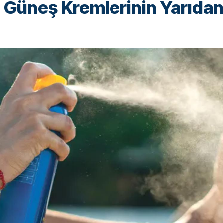
 Güneş Kremlerinin Yarıdan