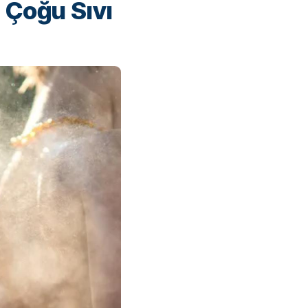
 Çoğu Sıvı