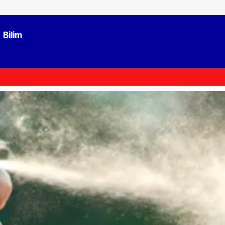
Bilim