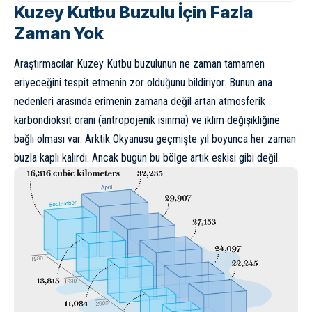
Kuzey Kutbu Buzulu İçin Fazla
Zaman Yok
Araştırmacılar Kuzey Kutbu buzulunun ne zaman tamamen
eriyeceğini tespit etmenin zor olduğunu bildiriyor. Bunun ana
nedenleri arasında erimenin zamana değil artan atmosferik
karbondioksit oranı (antropojenik ısınma) ve iklim değişikliğine
bağlı olması var. Arktik Okyanusu geçmişte yıl boyunca her zaman
buzla kaplı kalırdı. Ancak bugün bu bölge artık eskisi gibi değil.