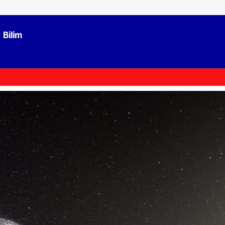
Bilim