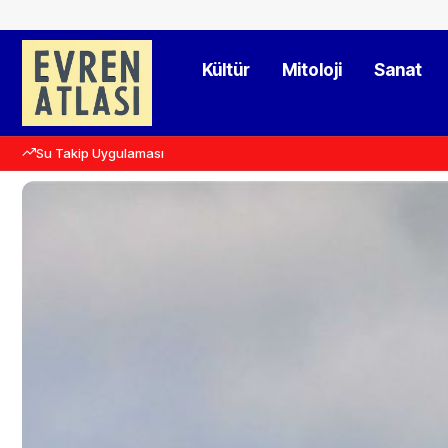
Kültür
Mitoloji
Sanat
Su Takip Uygulaması