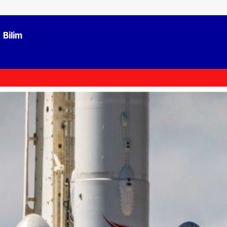
Bilim