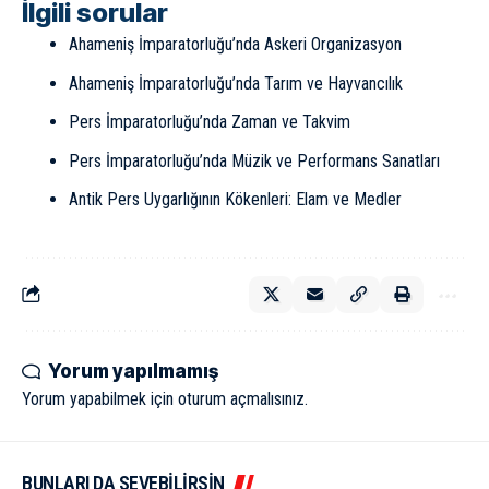
İlgili sorular
Ahameniş İmparatorluğu’nda Askeri Organizasyon
Ahameniş İmparatorluğu’nda Tarım ve Hayvancılık
Pers İmparatorluğu’nda Zaman ve Takvim
Pers İmparatorluğu’nda Müzik ve Performans Sanatları
Antik Pers Uygarlığının Kökenleri: Elam ve Medler
Yorum yapılmamış
Yorum yapabilmek için
oturum açmalısınız
.
BUNLARI DA SEVEBİLİRSİN