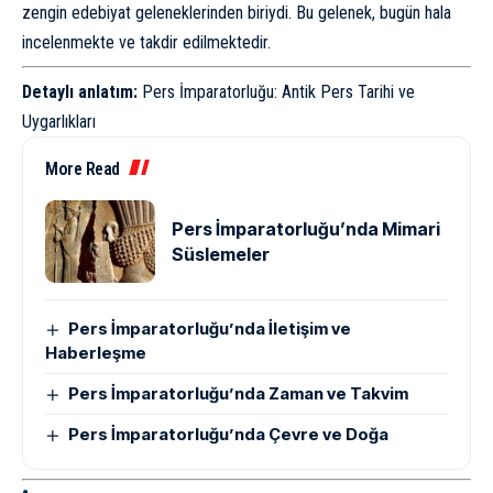
zengin edebiyat geleneklerinden biriydi. Bu gelenek, bugün hala
incelenmekte ve takdir edilmektedir.
Detaylı anlatım:
Pers İmparatorluğu: Antik Pers Tarihi ve
Uygarlıkları
More Read
Pers İmparatorluğu’nda Mimari
Süslemeler
Pers İmparatorluğu’nda İletişim ve
Haberleşme
Pers İmparatorluğu’nda Zaman ve Takvim
Pers İmparatorluğu’nda Çevre ve Doğa