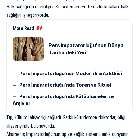
Halk sağlığı da önemliydi. Su sistemleri ve temizlik kuralları, halk
sağlığını iyileştiriyordu.
More Read
Pers İmparatorluğu’nun Dünya
Tarihindeki Yeri
Pers İmparatorluğu’nun Modern İran’a Etkisi
Pers İmparatorluğu’nda Tören ve Ritüel
Pers İmparatorluğu’nda Kütüphaneler ve
Arşivler
Tıp, kültürel alışverişi sağladı. Farklı kültürlerden doktorlar, bilgi
alışverişinde bulunuyordu.
Ahameniş İmparatorluğu’nun tıp ve sağlık sistemi, antik dünyanın