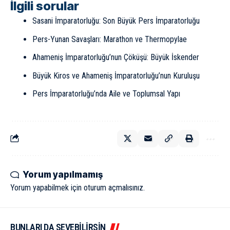
İlgili sorular
Sasani İmparatorluğu: Son Büyük Pers İmparatorluğu
Pers-Yunan Savaşları: Marathon ve Thermopylae
Ahameniş İmparatorluğu’nun Çöküşü: Büyük İskender
Büyük Kiros ve Ahameniş İmparatorluğu’nun Kuruluşu
Pers İmparatorluğu’nda Aile ve Toplumsal Yapı
Yorum yapılmamış
Yorum yapabilmek için
oturum açmalısınız
.
BUNLARI DA SEVEBİLİRSİN