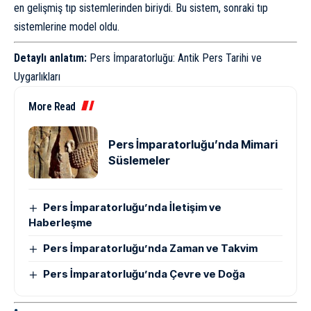
en gelişmiş tıp sistemlerinden biriydi. Bu sistem, sonraki tıp
sistemlerine model oldu.
Detaylı anlatım:
Pers İmparatorluğu: Antik Pers Tarihi ve
Uygarlıkları
More Read
Pers İmparatorluğu’nda Mimari
Süslemeler
Pers İmparatorluğu’nda İletişim ve
Haberleşme
Pers İmparatorluğu’nda Zaman ve Takvim
Pers İmparatorluğu’nda Çevre ve Doğa