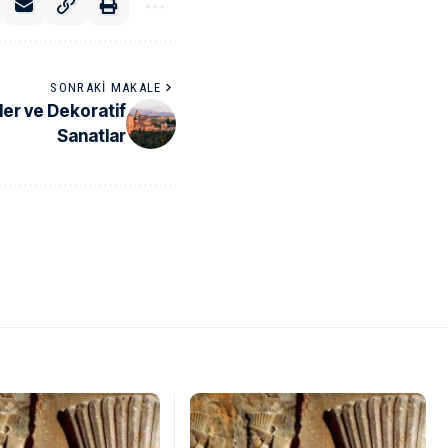
SONRAKI MAKALE
er ve Dekoratif
Sanatlar