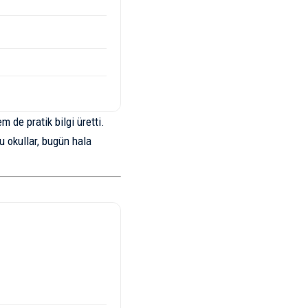
m de pratik bilgi üretti.
u okullar, bugün hala