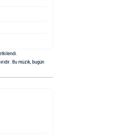
tkilendi.
iridir. Bu müzik, bugün