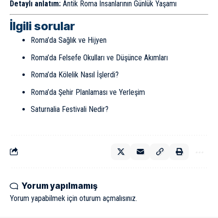
Detaylı anlatım:
Antik Roma İnsanlarının Günlük Yaşamı
İlgili sorular
Roma’da Sağlık ve Hijyen
Roma’da Felsefe Okulları ve Düşünce Akımları
Roma’da Kölelik Nasıl İşlerdi?
Roma’da Şehir Planlaması ve Yerleşim
Saturnalia Festivali Nedir?
Yorum yapılmamış
Yorum yapabilmek için
oturum açmalısınız
.