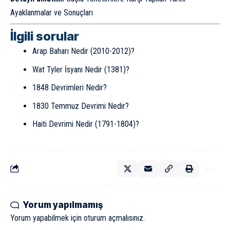
Ayaklanmalar ve Sonuçları
İlgili sorular
Arap Baharı Nedir (2010-2012)?
Wat Tyler İsyanı Nedir (1381)?
1848 Devrimleri Nedir?
1830 Temmuz Devrimi Nedir?
Haiti Devrimi Nedir (1791-1804)?
Yorum yapılmamış
Yorum yapabilmek için
oturum açmalısınız
.