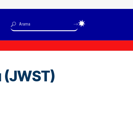
u (JWST)