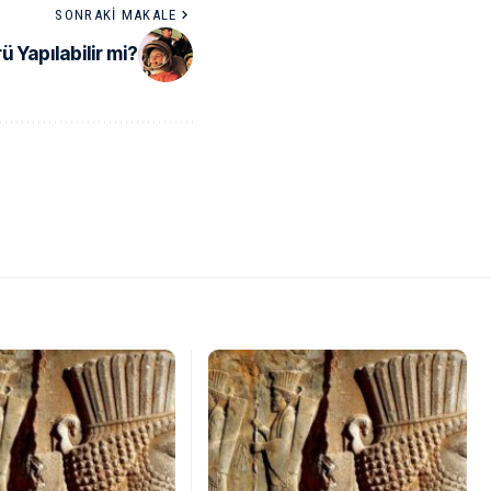
SONRAKI MAKALE
 Yapılabilir mi?