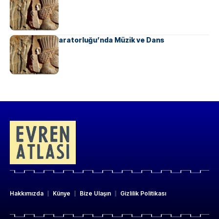
Ahameniş İmparatorluğu’nda Müzik ve Dans
Hakkımızda
Künye
Bize Ulaşın
Gizlilik Politikası