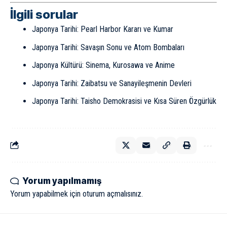
İlgili sorular
Japonya Tarihi: Pearl Harbor Kararı ve Kumar
Japonya Tarihi: Savaşın Sonu ve Atom Bombaları
Japonya Kültürü: Sinema, Kurosawa ve Anime
Japonya Tarihi: Zaibatsu ve Sanayileşmenin Devleri
Japonya Tarihi: Taisho Demokrasisi ve Kısa Süren Özgürlük
Yorum yapılmamış
Yorum yapabilmek için
oturum açmalısınız
.