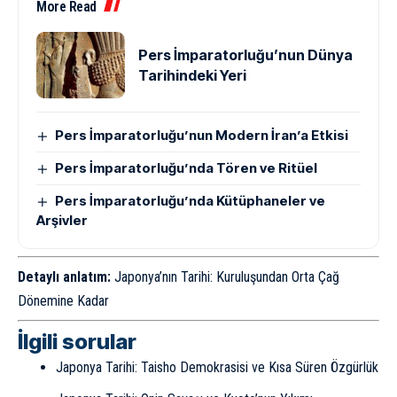
More Read
Pers İmparatorluğu’nun Dünya
Tarihindeki Yeri
Pers İmparatorluğu’nun Modern İran’a Etkisi
Pers İmparatorluğu’nda Tören ve Ritüel
Pers İmparatorluğu’nda Kütüphaneler ve
Arşivler
Detaylı anlatım:
Japonya’nın Tarihi: Kuruluşundan Orta Çağ
Dönemine Kadar
İlgili sorular
Japonya Tarihi: Taisho Demokrasisi ve Kısa Süren Özgürlük