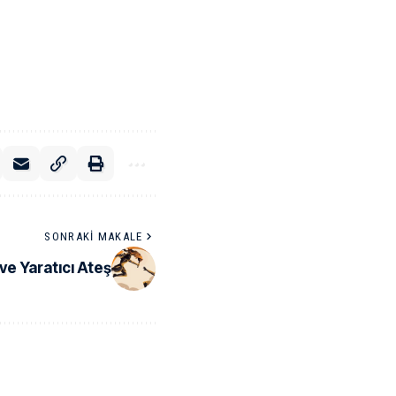
SONRAKI MAKALE
ve Yaratıcı Ateş