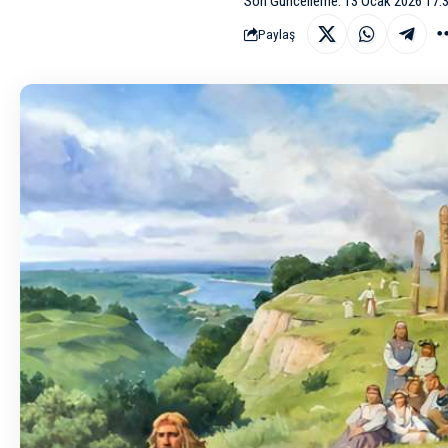
Son Güncelleme: 13 Ocak 2026 17:
Paylaş