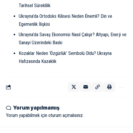
Tarihsel Süreklilik
Ukrayna’da Ortodoks Kilisesi Neden Önemli? Din ve
Egemenlik İlişkisi
Ukrayna’da Savaş Ekonomisi Nasıl Çalışır? Altyapı, Enerji ve
Sanayi Üzerindeki Baskı
Kozaklar Neden ‘Özgürlük’ Sembolü Oldu? Ukrayna
Hafızasında Kazaklık
Yorum yapılmamış
Yorum yapabilmek için
oturum açmalısınız
.