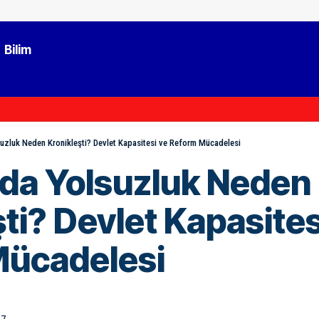
Bilim
uzluk Neden Kronikleşti? Devlet Kapasitesi ve Reform Mücadelesi
da Yolsuzluk Neden
ti? Devlet Kapasites
Mücadelesi