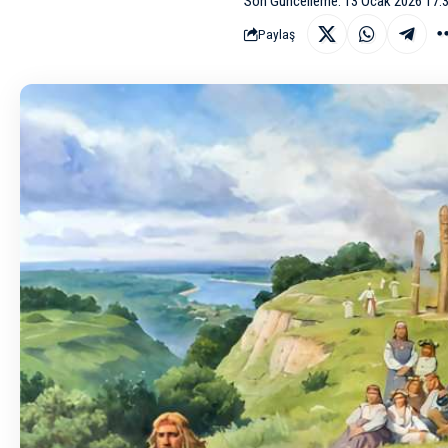
Son Güncelleme: 13 Ocak 2026 17:
Paylaş