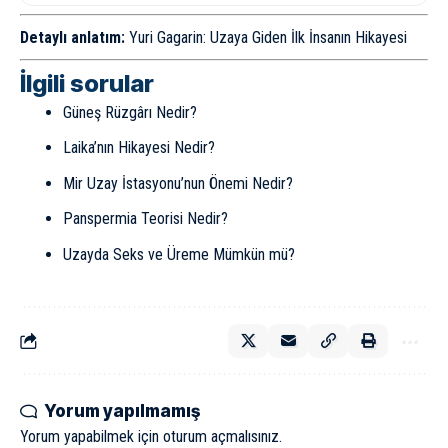
Detaylı anlatım:
Yuri Gagarin: Uzaya Giden İlk İnsanın Hikayesi
İlgili sorular
Güneş Rüzgârı Nedir?
Laika’nın Hikayesi Nedir?
Mir Uzay İstasyonu’nun Önemi Nedir?
Panspermia Teorisi Nedir?
Uzayda Seks ve Üreme Mümkün mü?
Yorum yapılmamış
Yorum yapabilmek için
oturum açmalısınız
.