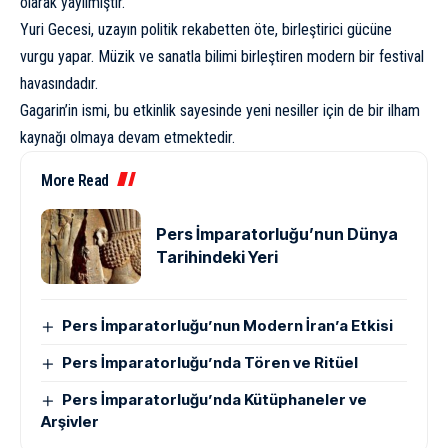
olarak yayılmıştır.
Yuri Gecesi, uzayın politik rekabetten öte, birleştirici gücüne
vurgu yapar. Müzik ve sanatla bilimi birleştiren modern bir festival
havasındadır.
Gagarin’in ismi, bu etkinlik sayesinde yeni nesiller için de bir ilham
kaynağı olmaya devam etmektedir.
More Read
Pers İmparatorluğu’nun Dünya
Tarihindeki Yeri
Pers İmparatorluğu’nun Modern İran’a Etkisi
Pers İmparatorluğu’nda Tören ve Ritüel
Pers İmparatorluğu’nda Kütüphaneler ve
Arşivler