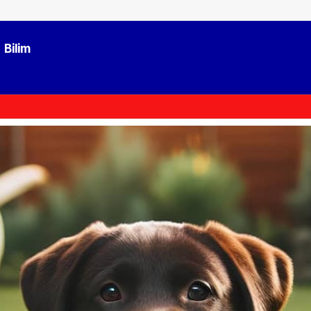
Bilim