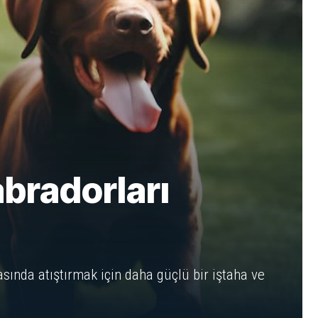
bradorları
ında atıştırmak için daha güçlü bir iştaha ve