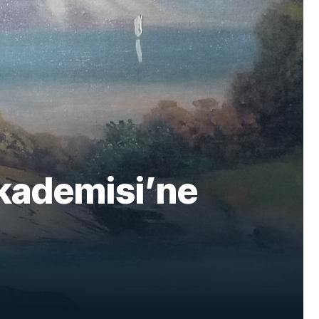
Akademisi’ne