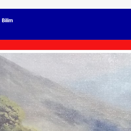
Bilim