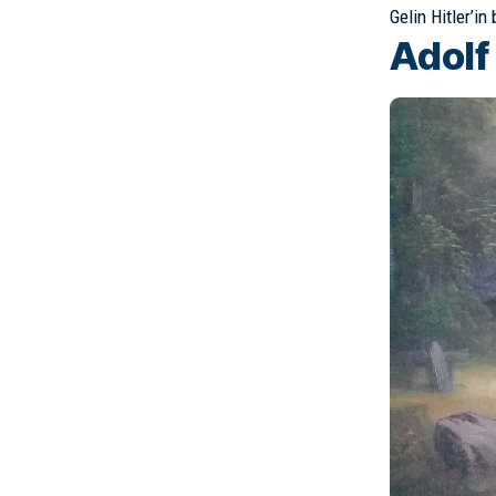
Gelin Hitler’in
Adolf