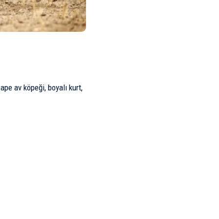
ape av köpeği, boyalı kurt,