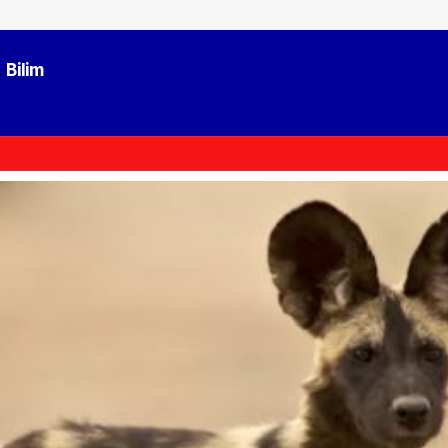
Bilim