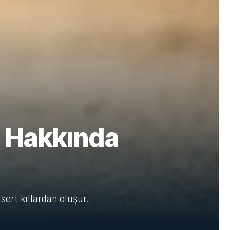
) Hakkında
sert kıllardan oluşur.