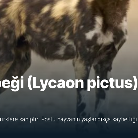
eği (Lycaon pictus
ürklere sahiptir. Postu hayvanın yaşlandıkça kaybettiği 