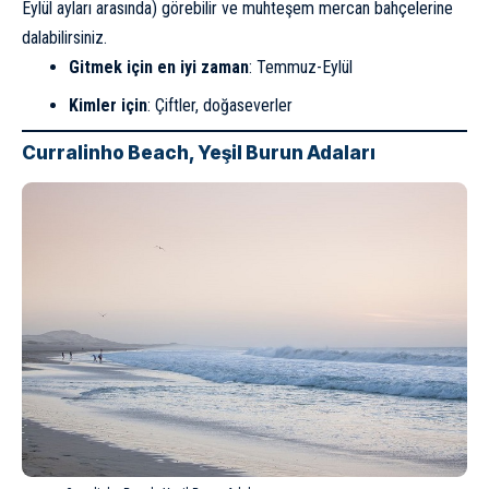
Eylül ayları arasında) görebilir ve muhteşem mercan bahçelerine
dalabilirsiniz.
Gitmek için en iyi zaman
: Temmuz-Eylül
Kimler için
: Çiftler, doğaseverler
Curralinho Beach, Yeşil Burun Adaları