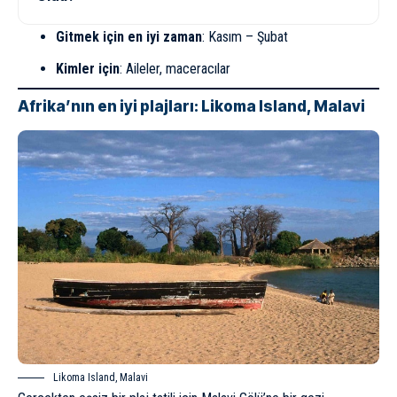
Gitmek için en iyi zaman
: Kasım – Şubat
Kimler için
: Aileler, maceracılar
Afrika’nın en iyi plajları: Likoma Island, Malavi
Likoma Island, Malavi