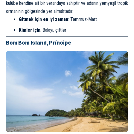
kulübe kendine ait bir verandaya sahiptir ve adanın yemyeşil tropik
ormanının gölgesinde yer almaktadır.
Gitmek için en iyi zaman
: Temmuz-Mart
Kimler için
: Balayı, çiftler
Bom Bom Island, Príncipe