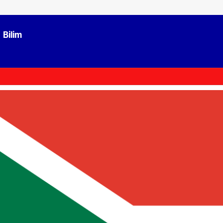
Bilim