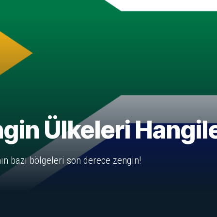
gin Ülkeleri Hangil
nın bazı bölgeleri son derece zengin!