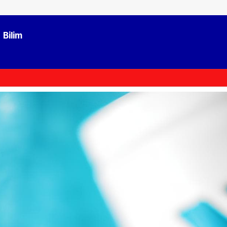
Bilim