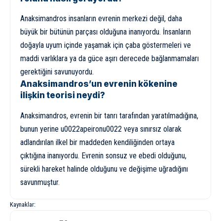
Anaksimandros insanların evrenin merkezi değil, daha
büyük bir bütünün parçası olduğuna inanıyordu. İnsanların
doğayla uyum içinde yaşamak için çaba göstermeleri ve
maddi varlıklara ya da güce aşırı derecede bağlanmamaları
gerektiğini savunuyordu.
Anaksimandros’un evrenin kökenine
ilişkin teorisi neydi?
Anaksimandros, evrenin bir tanrı tarafından yaratılmadığına,
bunun yerine u0022apeironu0022 veya sınırsız olarak
adlandırılan ilkel bir maddeden kendiliğinden ortaya
çıktığına inanıyordu. Evrenin sonsuz ve ebedi olduğunu,
sürekli hareket halinde olduğunu ve değişime uğradığını
savunmuştur.
Kaynaklar: