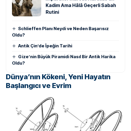
Kadim Ama Hâlâ Geçerli Sabah
Rutini
Schlieffen Planı Neydi ve Neden Başarısız
Oldu?
Antik Çin’de İpeğin Tarihi
Gize’nin Büyük Piramidi Nasıl Bir Antik Harika
Oldu?
Dünya’nın Kökeni, Yeni Hayatın
Başlangıcı ve Evrim