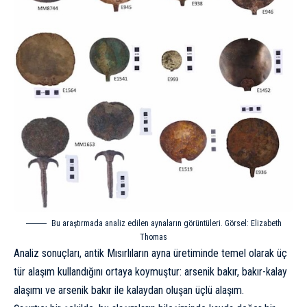
Bu araştırmada analiz edilen aynaların görüntüleri. Görsel: Elizabeth
Thomas
Analiz sonuçları, antik Mısırlıların ayna üretiminde temel olarak üç
tür alaşım kullandığını ortaya koymuştur: arsenik bakır, bakır-kalay
alaşımı ve arsenik bakır ile kalaydan oluşan üçlü alaşım.