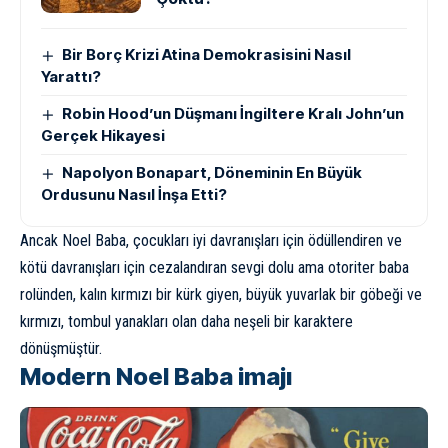
Bir Borç Krizi Atina Demokrasisini Nasıl
Yarattı?
Robin Hood’un Düşmanı İngiltere Kralı John’un
Gerçek Hikayesi
Napolyon Bonapart, Döneminin En Büyük
Ordusunu Nasıl İnşa Etti?
Ancak Noel Baba, çocukları iyi davranışları için ödüllendiren ve
kötü davranışları için cezalandıran sevgi dolu ama otoriter baba
rolünden, kalın kırmızı bir kürk giyen, büyük yuvarlak bir göbeği ve
kırmızı, tombul yanakları olan daha neşeli bir karaktere
dönüşmüştür.
Modern Noel Baba imajı