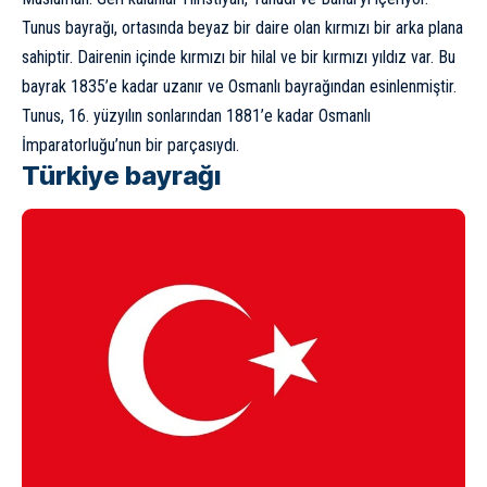
Tunus bayrağı, ortasında beyaz bir daire olan kırmızı bir arka plana
sahiptir. Dairenin içinde kırmızı bir hilal ve bir kırmızı yıldız var. Bu
bayrak 1835’e kadar uzanır ve Osmanlı bayrağından esinlenmiştir.
Tunus, 16. yüzyılın sonlarından 1881’e kadar Osmanlı
İmparatorluğu’nun bir parçasıydı.
Türkiye bayrağı