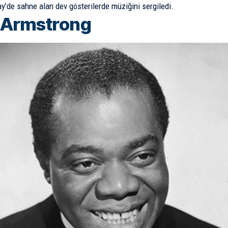
y’­de sahne alan dev gösterilerde müziğini sergiledi.
 Armstrong