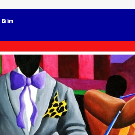
Bilim