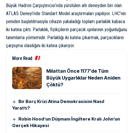
Büyük Hadron Çarpıştırıcısı’nda yürütülen altı deneyden biri olan
ATLAS Deneyi’nde Standart Model araştırmaları yapılıyor. LHC’nin
yeniden başlatılmasıyla cihazın yakaladığı toplam parlaklık kabaca
iki katına çıktı. Parlaklık, fizikçilerin parçacık ışınlarının yoğunluğunu
tanımlama yöntemidir. Parlaklığı iki katına çıkarmak, parçacıkların
çarpışma olasılığını iki katına çıkarıyor.
More Read
Milattan Önce 1177’de Tüm
Büyük Uygarlıklar Neden Aniden
Çöktü?
Bir Borç Krizi Atina Demokrasisini Nasıl
Yarattı?
Robin Hood’un Düşmanı İngiltere Kralı John’un
Gerçek Hikayesi