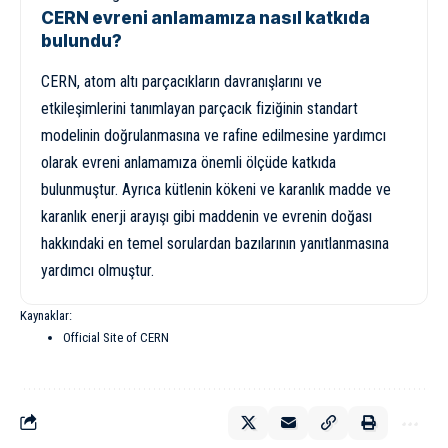
CERN evreni anlamamıza nasıl katkıda
bulundu?
CERN, atom altı parçacıkların davranışlarını ve
etkileşimlerini tanımlayan parçacık fiziğinin standart
modelinin doğrulanmasına ve rafine edilmesine yardımcı
olarak evreni anlamamıza önemli ölçüde katkıda
bulunmuştur. Ayrıca kütlenin kökeni ve karanlık madde ve
karanlık enerji arayışı gibi maddenin ve evrenin doğası
hakkındaki en temel sorulardan bazılarının yanıtlanmasına
yardımcı olmuştur.
Kaynaklar:
Official Site of CERN