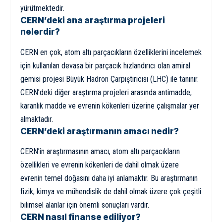
yürütmektedir.
CERN’deki ana araştırma projeleri
nelerdir?
CERN en çok, atom altı parçacıkların özelliklerini incelemek
için kullanılan devasa bir parçacık hızlandırıcı olan amiral
gemisi projesi Büyük Hadron Çarpıştırıcısı (LHC) ile tanınır.
CERN’deki diğer araştırma projeleri arasında antimadde,
karanlık madde ve evrenin kökenleri üzerine çalışmalar yer
almaktadır.
CERN’deki araştırmanın amacı nedir?
CERN’in araştırmasının amacı, atom altı parçacıkların
özellikleri ve evrenin kökenleri de dahil olmak üzere
evrenin temel doğasını daha iyi anlamaktır. Bu araştırmanın
fizik, kimya ve mühendislik de dahil olmak üzere çok çeşitli
bilimsel alanlar için önemli sonuçları vardır.
CERN nasıl finanse ediliyor?