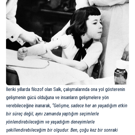
İleriki yıllarda filozof olan Salk, çalışmalarında ona yol gösterenin
gelişmenin gücü olduğuna ve insanların gelişmelere yön
verebileceğine inanarak,
“Gelişme, sadece her an yaşadığım etkin
bir süreç değil, aynı zamanda yaptığım seçimlerle
yönlendirebileceğim ve yaşadığım deneyimlerle
şekillendirebileceğim bir olgudur. Ben, çoğu kez bir sonraki