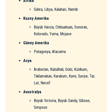
Afrika
Sahra, Libya, Kalahari, Namib
Kuzey Amerika
Büyük Havza, Chihuahuan, Sonoran,
Kolorado, Yuma, Mojave
Güney Amerika
Patagonya, Atacama
Asya
Arabistan, Rubülhali, Gobi, Kızılkum,
Taklamakan
, Karakum, Kavir, Suriye, Tar,
Lut, Necef
Avustralya
Büyük Victoria, Büyük Sandy, Gibson,
Simpson