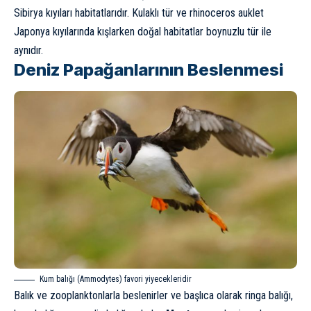
Sibirya kıyıları habitatlarıdır. Kulaklı tür ve rhinoceros auklet
Japonya kıyılarında kışlarken doğal habitatlar boynuzlu tür ile
aynıdır.
Deniz Papağanlarının Beslenmesi
Kum balığı (Ammodytes) favori yiyecekleridir
Balık ve zooplanktonlarla beslenirler ve başlıca olarak ringa balığı,