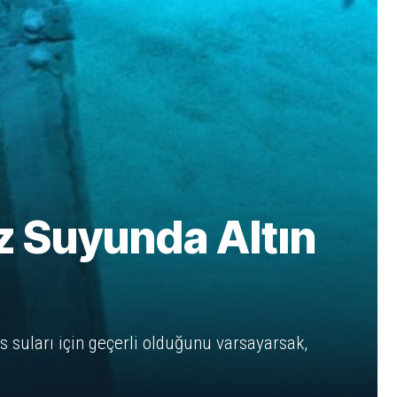
z Suyunda Altın
suları için geçerli olduğunu varsayarsak,