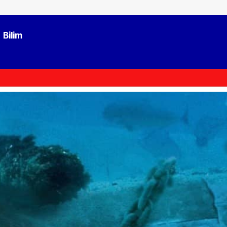
Bilim