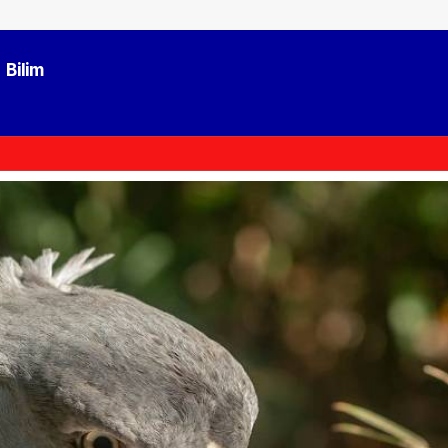
Bilim