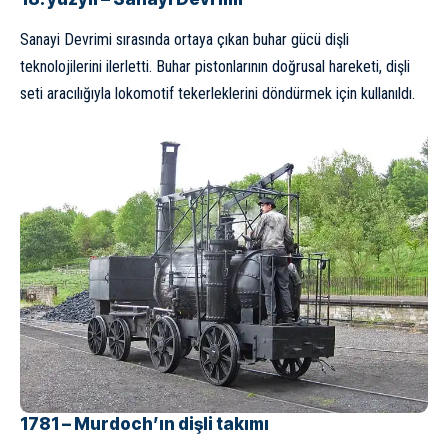
Sanayi Devrimi sırasında ortaya çıkan
buhar gücü
dişli
teknolojilerini ilerletti. Buhar pistonlarının doğrusal hareketi, dişli
seti aracılığıyla lokomotif tekerleklerini döndürmek için kullanıldı.
1781 – Murdoch’ın dişli takımı