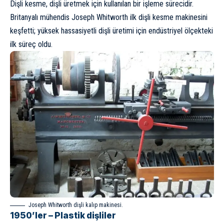
Dişli kesme, dişli üretmek için kullanılan bir işleme sürecidir.
Britanyalı mühendis Joseph Whitworth ilk dişli kesme makinesini
keşfetti; yüksek hassasiyetli dişli üretimi için endüstriyel ölçekteki
ilk süreç oldu.
Joseph Whitworth dişli kalıp makinesi.
1950’ler – Plastik dişliler