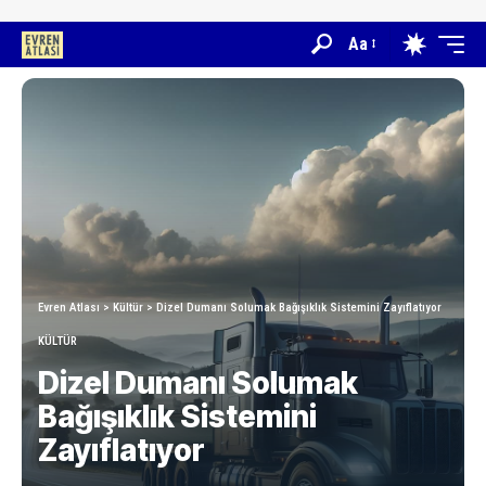
Aa
Evren Atlası
>
Kültür
>
Dizel Dumanı Solumak Bağışıklık Sistemini Zayıflatıyor
KÜLTÜR
Dizel Dumanı Solumak
Bağışıklık Sistemini
Zayıflatıyor