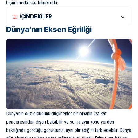
biçimi herkesçe biliniyordu.
İÇİNDEKİLER
Dünya’nın Eksen Eğriliği
Dünya’nın düz olduğunu düşünenler bir binanın üst kat
penceresinden dışarı bakabilir ve sonra aynı yöne yerden
baktığında gördüğü görüntünün aynı olmadığını fark edebilir. Dünya