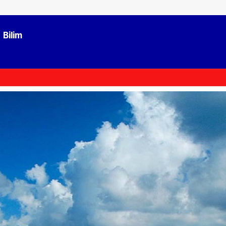
Bilim