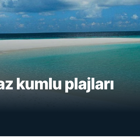
z kumlu plajları