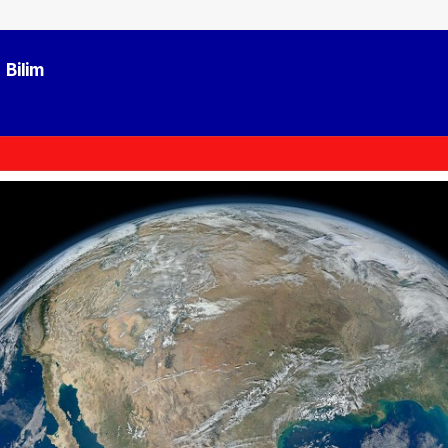
Bilim