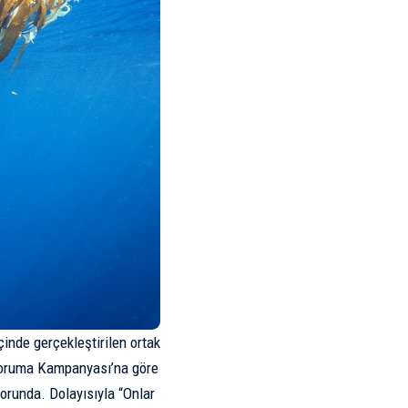
inde gerçekleştirilen ortak
 Koruma Kampanyası’na göre
orunda. Dolayısıyla “Onlar