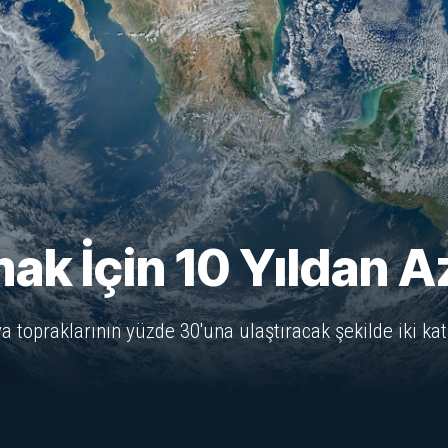
ak İçin 10 Yıldan 
a topraklarının yüzde 30'una ulaştıracak şekilde iki kat