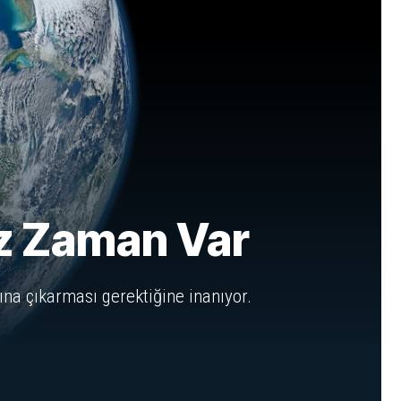
Az Zaman Var
ına çıkarması gerektiğine inanıyor.