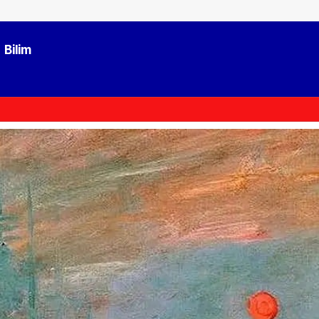
Bilim