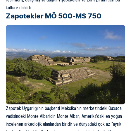
kültüre dahildi.
Zapotekler MÖ 500-MS 750
Zapotek Uygarlığı’nın başkenti Meksika’nın merkezindeki Oaxaca
vadisindeki Monte Alban’dır. Monte Alban, Amerika’daki en yoğun
incelenen arkeolojik alanlardan biridir ve dünyadaki çok az “ayrık