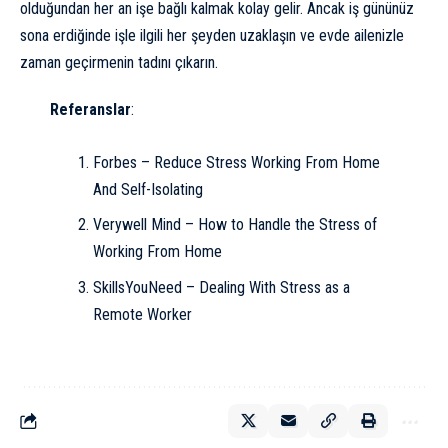
olduğundan her an işe bağlı kalmak kolay gelir. Ancak iş gününüz
sona erdiğinde işle ilgili her şeyden uzaklaşın ve evde ailenizle
zaman geçirmenin tadını çıkarın.
Referanslar
:
Forbes – Reduce Stress Working From Home
And Self-Isolating
Verywell Mind – How to Handle the Stress of
Working From Home
SkillsYouNeed – Dealing With Stress as a
Remote Worker