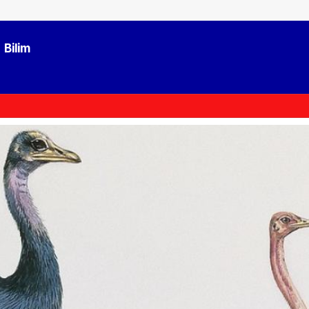
Bilim