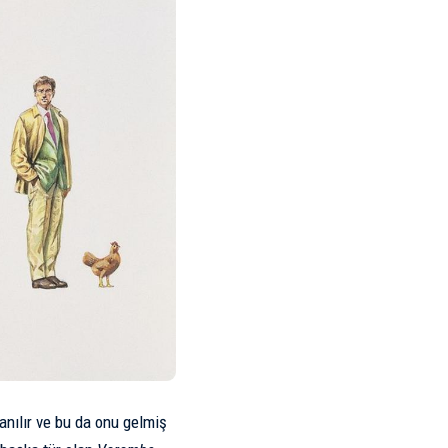
anılır ve bu da onu gelmiş