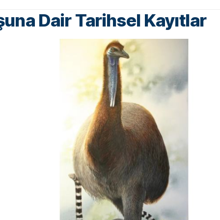
şuna Dair Tarihsel Kayıtlar