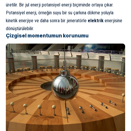
üretilir. Bir jul enerji potansiyel enerji biçiminde ortaya çıkar.
Potansiyel enerji, örneğin suyu bir su çarkına dökme yoluyla
kinetik enerjiye ve daha sonra bir jeneratörle
elektrik
enerjisine
dönüştürülebilir.
Çizgisel momentumun korunumu