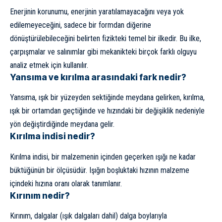
Enerjinin korunumu, enerjinin yaratılamayacağını veya yok
edilemeyeceğini, sadece bir formdan diğerine
dönüştürülebileceğini belirten fizikteki temel bir ilkedir. Bu ilke,
çarpışmalar ve salınımlar gibi mekanikteki birçok farklı olguyu
analiz etmek için kullanılır.
Yansıma ve kırılma arasındaki fark nedir?
Yansıma, ışık bir yüzeyden sektiğinde meydana gelirken, kırılma,
ışık bir ortamdan geçtiğinde ve hızındaki bir değişiklik nedeniyle
yön değiştirdiğinde meydana gelir.
Kırılma indisi nedir?
Kırılma indisi, bir malzemenin içinden geçerken ışığı ne kadar
büktüğünün bir ölçüsüdür. Işığın boşluktaki hızının malzeme
içindeki hızına oranı olarak tanımlanır.
Kırınım nedir?
Kırınım, dalgalar (ışık dalgaları dahil) dalga boylarıyla